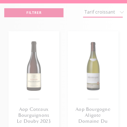
FILTRER
Aop Coteaux
Aop Bourgogne
Bourguignons
Aligote
Le Douby 2023
Domaine Du