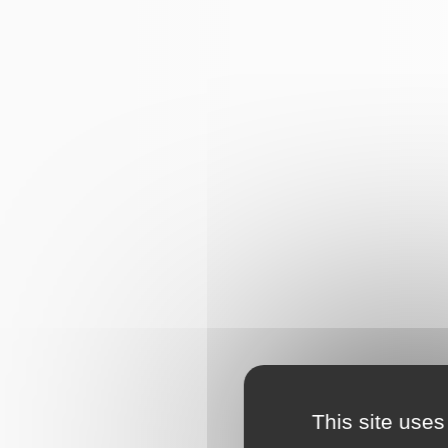
This site uses