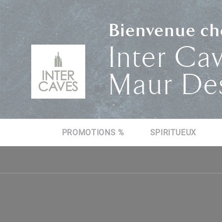
Bienvenue che
Inter Cav
Maur Des
PROMOTIONS %
SPIRITUEUX