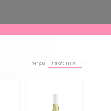
Trier par