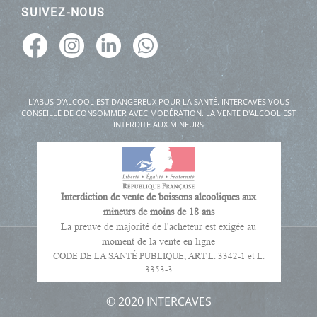
SUIVEZ-NOUS
L’ABUS D'ALCOOL EST DANGEREUX POUR LA SANTÉ. INTERCAVES VOUS
CONSEILLE DE CONSOMMER AVEC MODÉRATION. LA VENTE D'ALCOOL EST
INTERDITE AUX MINEURS
Interdiction de vente de boissons alcooliques aux
mineurs de moins de 18 ans
La preuve de majorité de l'acheteur est exigée au
moment de la vente en ligne
CODE DE LA SANTÉ PUBLIQUE, ART L. 3342-1 et L.
3353-3
© 2020 INTERCAVES