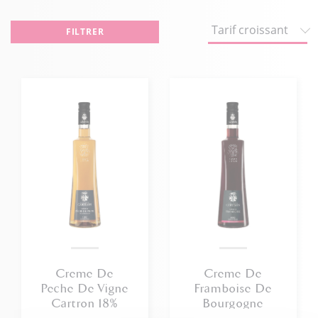
FILTRER
Creme De
Creme De
Peche De Vigne
Framboise De
Cartron 18%
Bourgogne