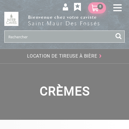
0
Bienvenue chez votre caviste
Saint Maur Des Fossés
›
LOCATION DE TIREUSE À BIÈRE
CRÈMES