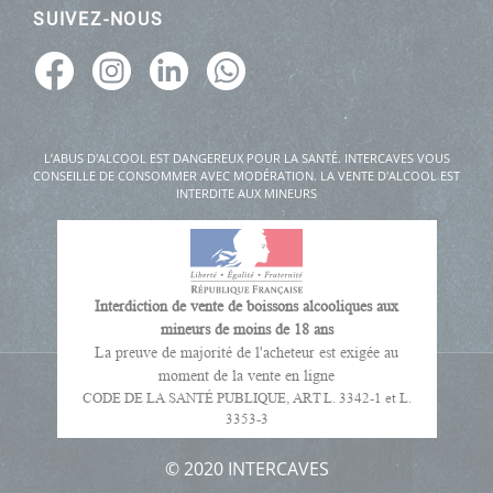
SUIVEZ-NOUS
L’ABUS D'ALCOOL EST DANGEREUX POUR LA SANTÉ. INTERCAVES VOUS
CONSEILLE DE CONSOMMER AVEC MODÉRATION. LA VENTE D'ALCOOL EST
INTERDITE AUX MINEURS
Interdiction de vente de boissons alcooliques aux
mineurs de moins de 18 ans
La preuve de majorité de l'acheteur est exigée au
moment de la vente en ligne
CODE DE LA SANTÉ PUBLIQUE, ART L. 3342-1 et L.
3353-3
© 2020 INTERCAVES