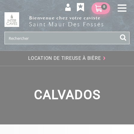
0
Bienvenue chez votre caviste
Saint Maur Des Fossés
›
LOCATION DE TIREUSE À BIÈRE
CALVADOS