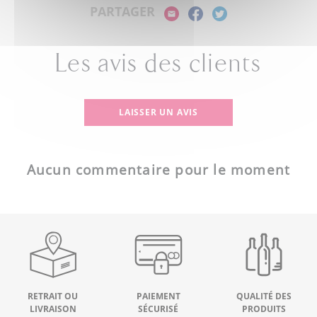
PARTAGER
Les avis des clients
LAISSER UN AVIS
Aucun commentaire pour le moment
RETRAIT OU
PAIEMENT
QUALITÉ DES
LIVRAISON
SÉCURISÉ
PRODUITS