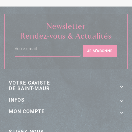
Newsletter
Rendez-vous & Actualités
Votre email
JE M'ABONNE
VOTRE CAVISTE
DE SAINT-MAUR
INFOS
MON COMPTE
SUIVEZ-NOUS