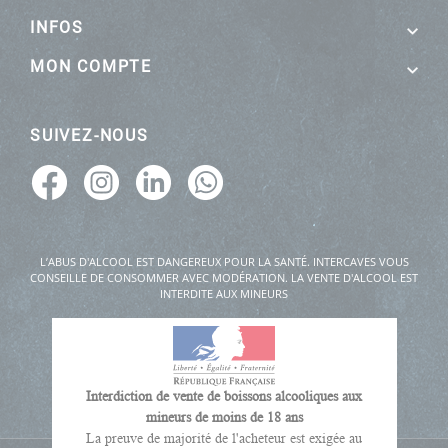
INFOS
MON COMPTE
SUIVEZ-NOUS
L’ABUS D'ALCOOL EST DANGEREUX POUR LA SANTÉ. INTERCAVES VOUS
CONSEILLE DE CONSOMMER AVEC MODÉRATION. LA VENTE D'ALCOOL EST
INTERDITE AUX MINEURS
Interdiction de vente de boissons alcooliques aux
mineurs de moins de 18 ans
La preuve de majorité de l'acheteur est exigée au