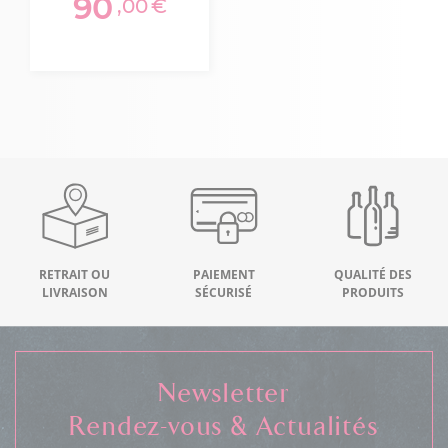
90
,00
€
RETRAIT OU
PAIEMENT
QUALITÉ DES
LIVRAISON
SÉCURISÉ
PRODUITS
Newsletter
Rendez-vous & Actualités