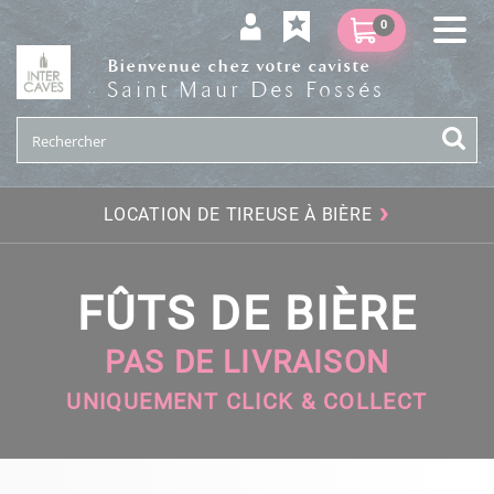
0
Bienvenue chez votre caviste
Saint Maur Des Fossés
›
LOCATION DE TIREUSE À BIÈRE
FÛTS DE BIÈRE
PAS DE LIVRAISON
UNIQUEMENT CLICK & COLLECT