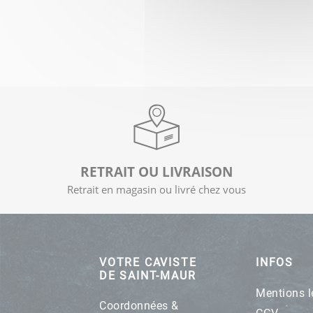
RETRAIT OU LIVRAISON
Retrait en magasin ou livré chez vous
VOTRE CAVISTE
INFOS
DE SAINT-MAUR
Mentions l
Coordonnées &