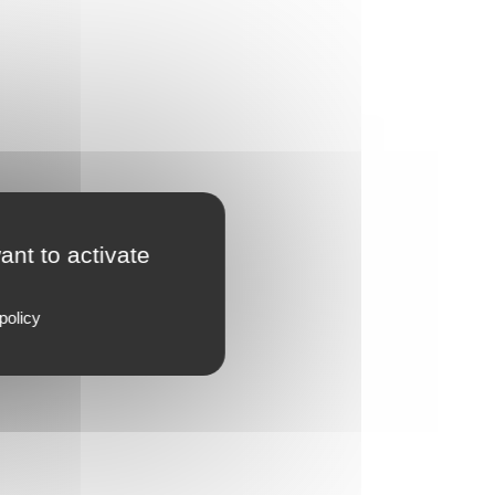
ant to activate
policy