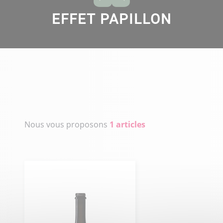
EFFET PAPILLON
Nous vous proposons
1 articles