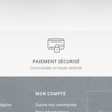
PAIEMENT SÉCURISÉ
Commandez en toute sérénité
MON COMPTE
égales
Suivre ma commande