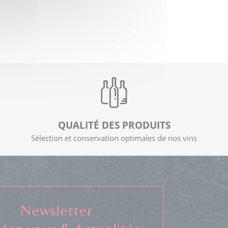
QUALITÉ DES PRODUITS
Sélection et conservation optimales de nos vins
Newsletter