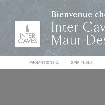
Bienvenue che
Inter Cav
Maur Des
PROMOTIONS %
SPIRITUEUX