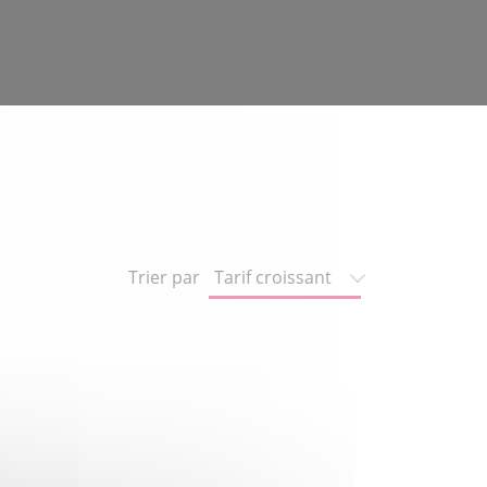
Trier par